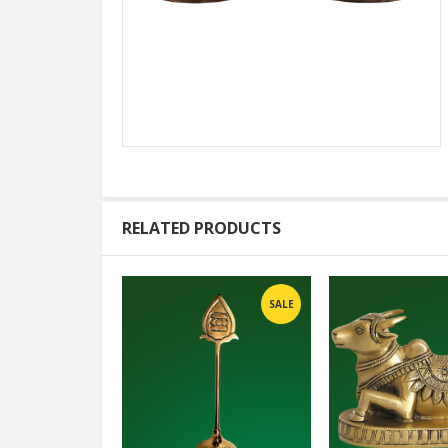
RELATED PRODUCTS
SALE