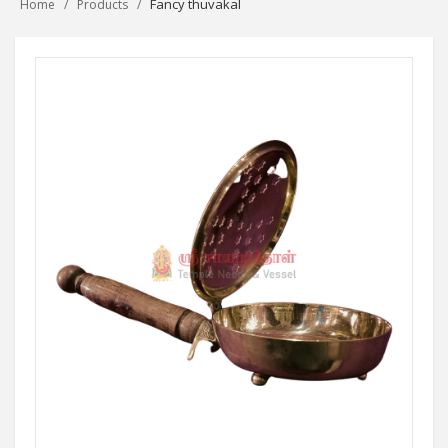
Fancy thuvakal
Home
Products