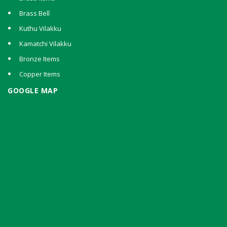
Brass Bell
Kuthu Vilakku
Kamatchi Vilakku
Bronze Items
Copper Items
GOOGLE MAP