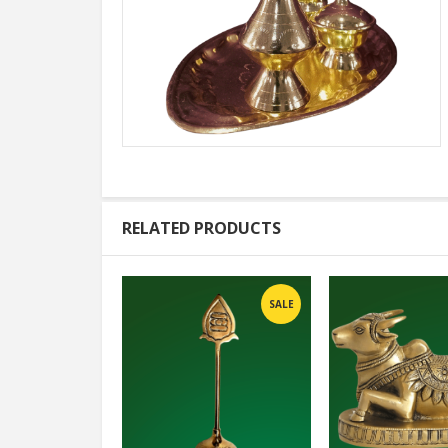
RELATED PRODUCTS
SALE