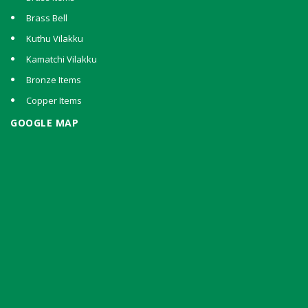
Brass Bell
Kuthu Vilakku
Kamatchi Vilakku
Bronze Items
Copper Items
GOOGLE MAP