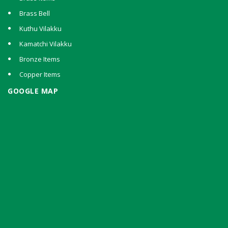
Brass Bell
Kuthu Vilakku
Kamatchi Vilakku
Bronze Items
Copper Items
GOOGLE MAP