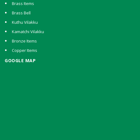
Brass Items
Brass Bell
Kuthu Vilakku
Kamatchi Vilakku
Bronze Items
Copper Items
GOOGLE MAP