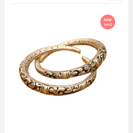
NEW
SALE