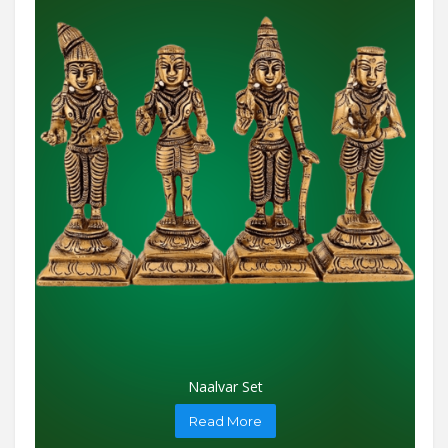
Naalvar Set
Read More